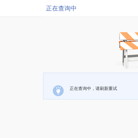
正在查询中
正在查询中，请刷新重试