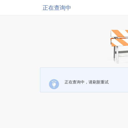
正在查询中
正在查询中，请刷新重试