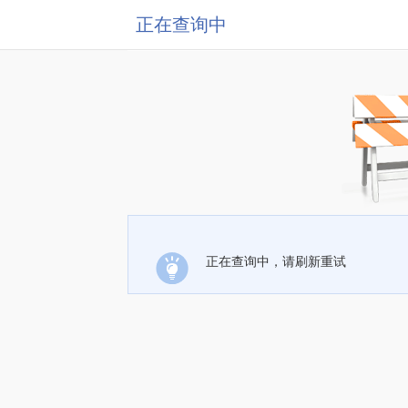
正在查询中
正在查询中，请刷新重试