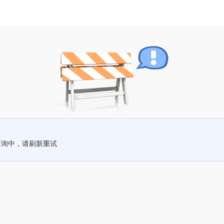
查询中，请刷新重试