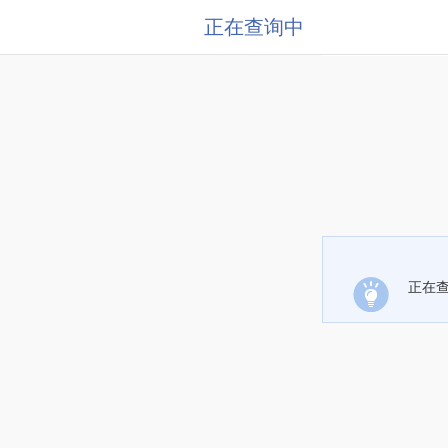
正在查询中
正在